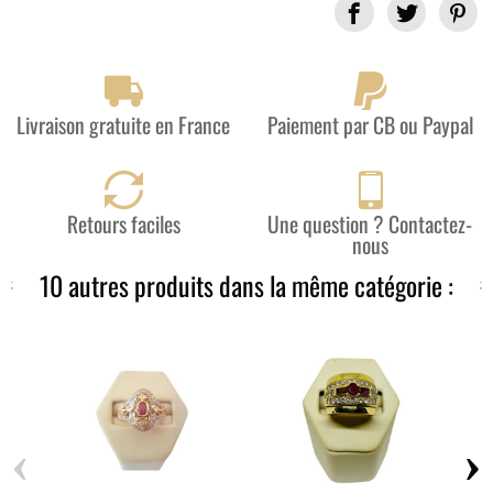
Partager
Livraison gratuite en France
Paiement par CB ou Paypal
Retours faciles
Une question ? Contactez-
nous
10 autres produits dans la même catégorie :
‹
›