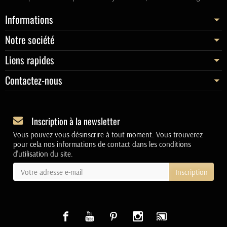
Informations
Notre société
Liens rapides
Contactez-nous
Inscription à la newsletter
Vous pouvez vous désinscrire à tout moment. Vous trouverez
pour cela nos informations de contact dans les conditions
d'utilisation du site.