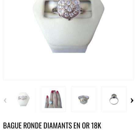
‹
›
BAGUE RONDE DIAMANTS EN OR 18K