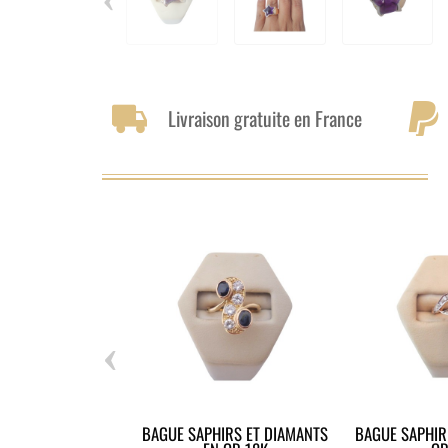
Livraison gratuite en France
‹
BAGUE SAPHIRS ET DIAMANTS
BAGUE SAPHIR