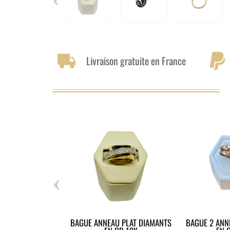
Livraison gratuite en France
‹
BAGUE ANNEAU PLAT DIAMANTS
BAGUE 2 ANN