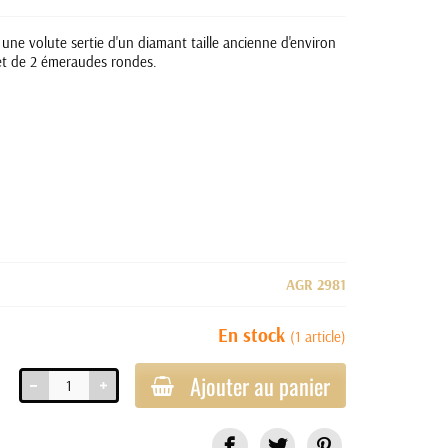
une volute sertie d'un diamant taille ancienne d'environ
 et de 2 émeraudes rondes.
AGR 2981
En stock
(1 article)
Ajouter au panier
Partager