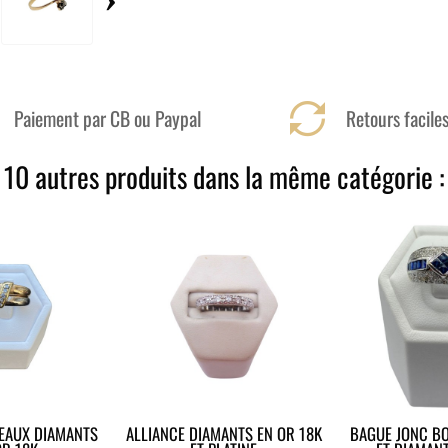
Paiement par CB ou Paypal
Retours facile
10 autres produits dans la même catégorie :
EAUX DIAMANTS
ALLIANCE DIAMANTS EN OR 18K
BAGUE JONC B