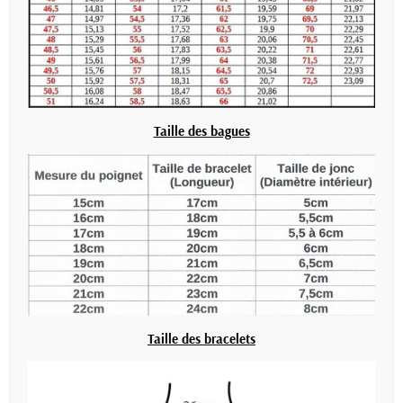
Taille des bagues
Taille des bracelets