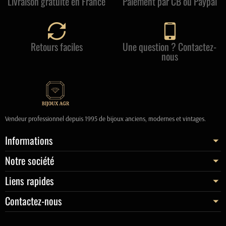
Livraison gratuite en France
Paiement par CB ou Paypal
Retours faciles
Une question ? Contactez-
nous
Vendeur professionnel depuis 1995 de bijoux anciens, modernes et vintages.
Informations
Notre société
Liens rapides
Contactez-nous