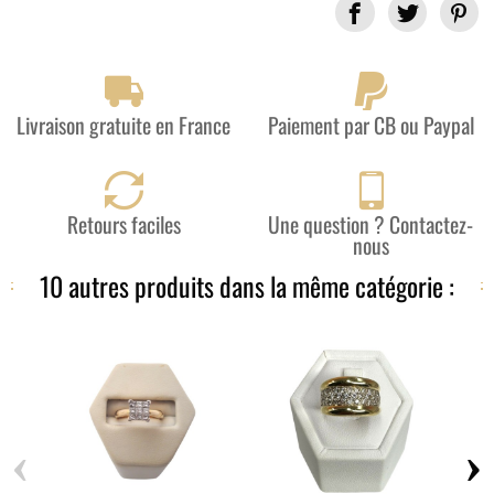
Partager
Livraison gratuite en France
Paiement par CB ou Paypal
Retours faciles
Une question ? Contactez-
nous
10 autres produits dans la même catégorie :
‹
›