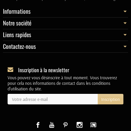
Informations
Notre société
Liens rapides
Contactez-nous
Inscription à la newsletter
Vous pouvez vous désinscrire à tout moment. Vous trouverez
pour cela nos informations de contact dans les conditions
d'utilisation du site.