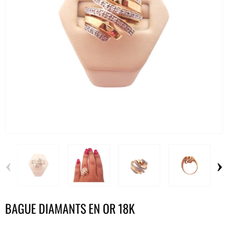
‹
›
BAGUE DIAMANTS EN OR 18K