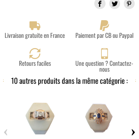
Partager
Livraison gratuite en France
Paiement par CB ou Paypal
Retours faciles
Une question ? Contactez-
nous
10 autres produits dans la même catégorie :
‹
›