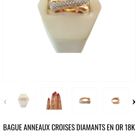
‹
›
BAGUE ANNEAUX CROISES DIAMANTS EN OR 18K