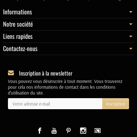
Informations
Notre société
Liens rapides
Contactez-nous
Inscription à la newsletter
Vous pouvez vous désinscrire à tout moment. Vous trouverez
pour cela nos informations de contact dans les conditions
d'utilisation du site.