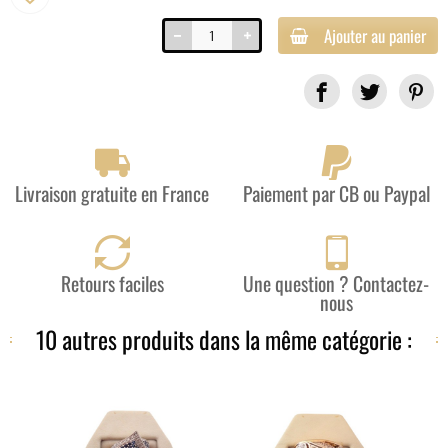
Ajouter au panier
Partager
Livraison gratuite en France
Paiement par CB ou Paypal
Retours faciles
Une question ? Contactez-
nous
10 autres produits dans la même catégorie :