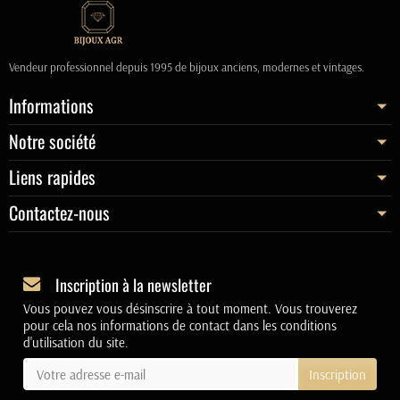
Vendeur professionnel depuis 1995 de bijoux anciens, modernes et vintages.
Informations
Notre société
Liens rapides
Contactez-nous
Inscription à la newsletter
Vous pouvez vous désinscrire à tout moment. Vous trouverez
pour cela nos informations de contact dans les conditions
d'utilisation du site.